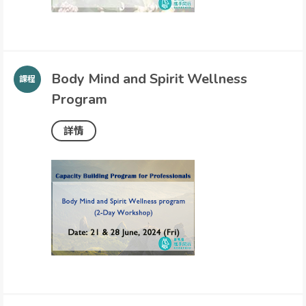
Body Mind and Spirit Wellness
Program
詳情