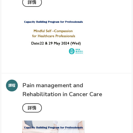
詳情
Pain management and
Rehabilitation in Cancer Care
詳情