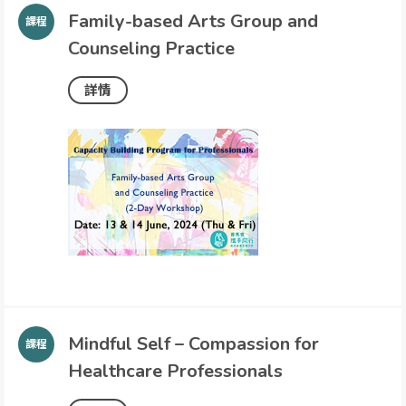
Family-based Arts Group and
Counseling Practice
詳情
Mindful Self – Compassion for
Healthcare Professionals