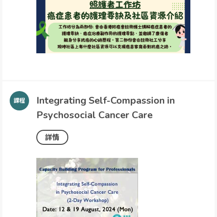
Integrating Self-Compassion in
Psychosocial Cancer Care
詳情