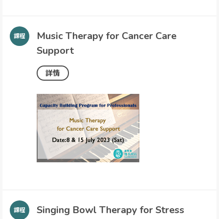
Music Therapy for Cancer Care
Support
詳情
Singing Bowl Therapy for Stress