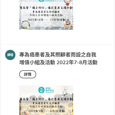
專為癌患者及其照顧者而設之自我
增值小組及活動 2022年7-8月活動
詳情