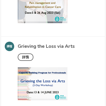
Grieving the Loss via Arts
詳情