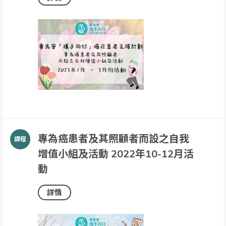
專為癌患者及其照顧者而設之自我
增值小組及活動 2022年10-12月活
動
詳情