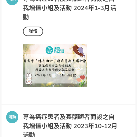
我增值小組及活動 2024年1-3月活
動
詳情
專為癌症患者及其照顧者而設之自
我增值小組及活動 2023年10-12月
活動