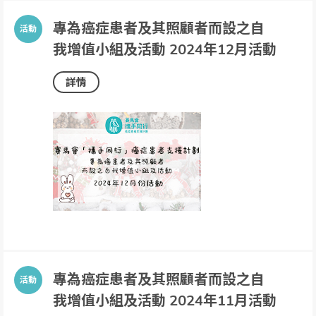
專為癌症患者及其照顧者而設之自
我增值小組及活動 2024年12月活動
詳情
專為癌症患者及其照顧者而設之自
我增值小組及活動 2024年11月活動