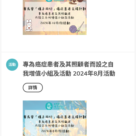
專為癌症患者及其照顧者而設之自
我增值小組及活動 2024年8月活動
詳情