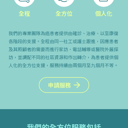
全程
全方位
個人化
我們的專業團隊為癌患者提供由確診、治療、以至康復
各階段的支援。全程由同一社工或護士跟進，因應患者
及其照顧者的需要而進行家訪、電話輔導或醫院外展探
訪，並調配不同的社區資源和作出轉介，為患者提供個
人化的全方位支援，服務持續由兩個月至九個月不等。
申請服務
我們的全方位服務包括