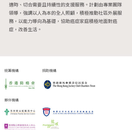
適時、切合需要且持續性的支援服務。計劃由專業團隊
領導，強調以人為本的全人照顧，積極推動社區外展服
務，以能力導向為基礎，協助癌症家庭積極地面對癌
症，改善生活。
統籌機構
捐助機構
夥伴機構