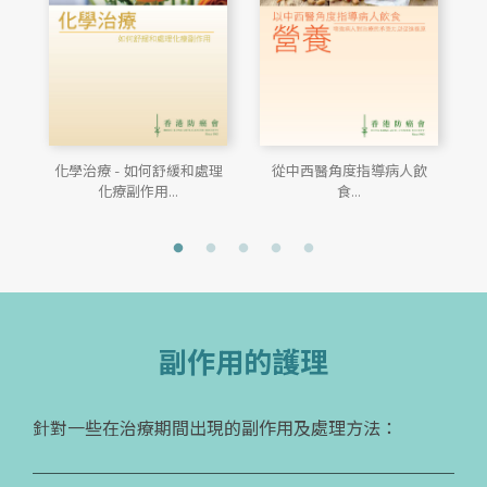
化學治療 - 如何舒緩和處理
從中西醫角度指導病人飲
化療副作用...
食...
副作用的護理
針對一些在治療期間出現的副作用及處理方法：