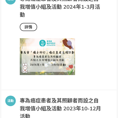
我增值小組及活動 2024年1-3月活
動
詳情
專為癌症患者及其照顧者而設之自
我增值小組及活動 2023年10-12月
活動