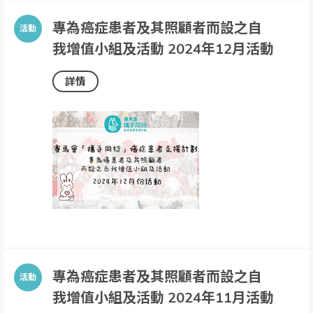
專為癌症患者及其照顧者而設之自
我增值小組及活動 2024年12月活動
詳情
專為癌症患者及其照顧者而設之自
我增值小組及活動 2024年11月活動