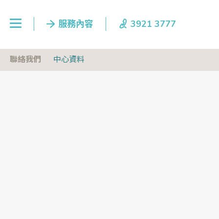
聯絡我們
中心資料