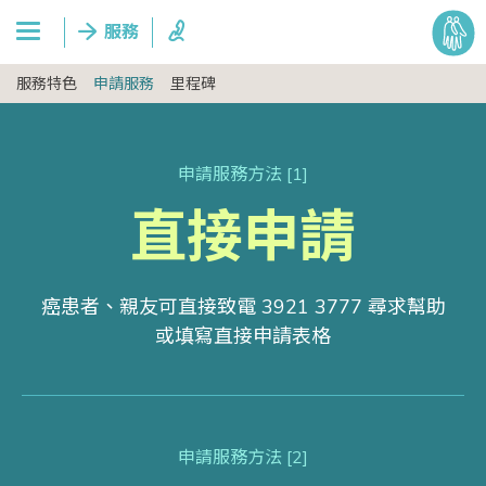
服務特色
申請服務
里程碑
申請服務方法 [1]
直接申請
癌患者、親友可直接致電
3921 3777
尋求幫助
或填寫直接申請表格
申請服務方法 [2]