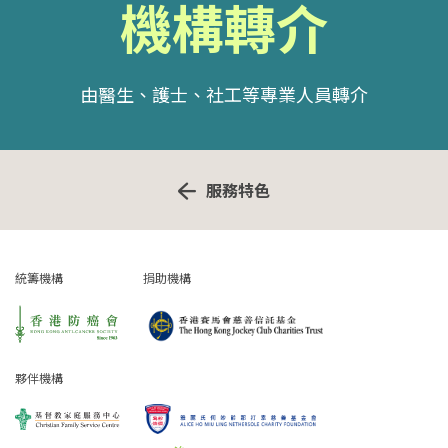
機構轉介
由醫生、護士、社工等專業人員轉介
服務特色
統籌機構
捐助機構
夥伴機構