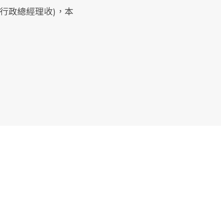
行政總經理收)，本