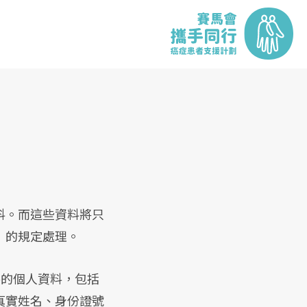
料。而這些資料將只
》的規定處理。
供的個人資料，包括
真實姓名、身份證號