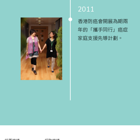
2011
香港防癌會開展為期兩
年的「攜手同行」癌症
家庭支援先導計劃。