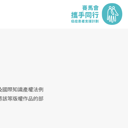
及國際知識產權法例
將該等版權作品的部