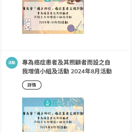
專為癌症患者及其照顧者而設之自
我增值小組及活動 2024年8月活動
詳情