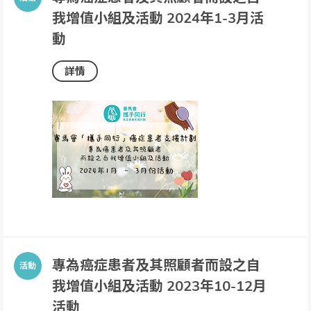
我增值小組及活動 2024年1-3月活
動
詳情
專為癌症患者及其照顧者而設之自
我增值小組及活動 2023年10-12月
活動