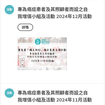
專為癌症患者及其照顧者而設之自
我增值小組及活動 2024年12月活動
詳情
專為癌症患者及其照顧者而設之自
我增值小組及活動 2024年11月活動