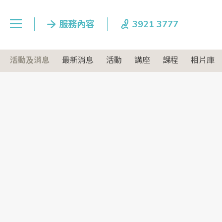
活動及消息
最新消息
活動
講座
課程
相片庫