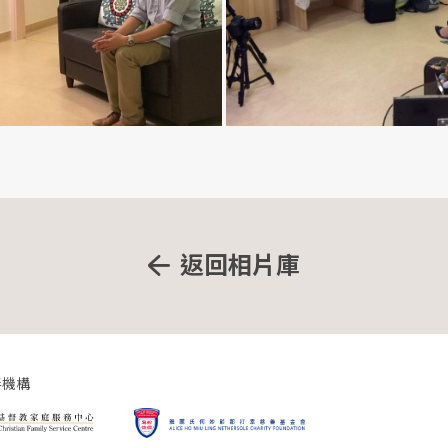
返回相片庫
伴機構