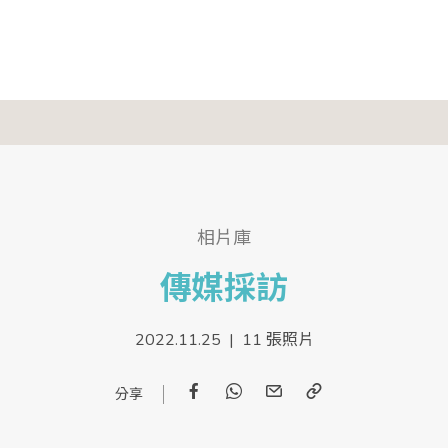
相片庫
傳媒採訪
2022.11.25 | 11 張照片
Facebook
WhatsApp
Email
Copy
Link